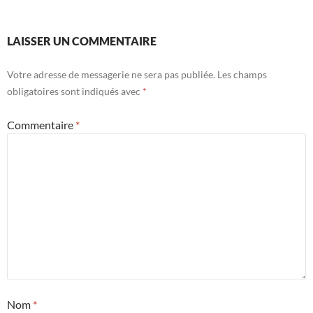
LAISSER UN COMMENTAIRE
Votre adresse de messagerie ne sera pas publiée.
Les champs
obligatoires sont indiqués avec
*
Commentaire
*
Nom
*