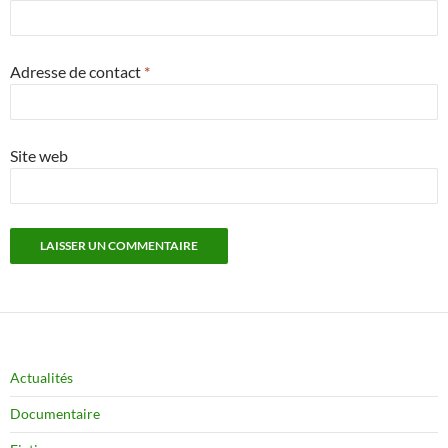
Adresse de contact
*
Site web
Actualités
Documentaire