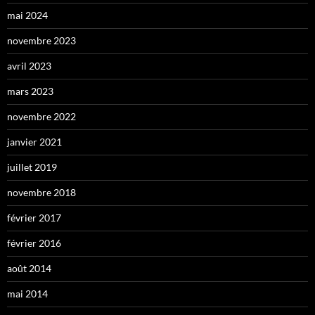
mai 2024
novembre 2023
avril 2023
mars 2023
novembre 2022
janvier 2021
juillet 2019
novembre 2018
février 2017
février 2016
août 2014
mai 2014