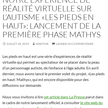
RÉALITÉ VIRTUELLE SUR
L’AUTISME «LES PIEDS EN
HAUT»: LANCEMENT DE LA
PREMIÈRE PHASE MATHYS
JUILLET 18, 2019
MARTINE
LAISSER UN COMMENTAIRE
Les pieds en haut est une série d’expériences de réalité
virtuelle qui permet au spectateur de se placer dans la peau
d’un personnage autiste, de l’enfance à l’âge adulte. En avril
dernier, nous avons lancé le premier volet du projet, «Les pieds
en haut: Mathys», qui est encore disponible pour des
diffusions sur demande.
Nous vous invitons à lire
cet article dans La Presse
parut dans
le cadre de notre lancement officiel, à consulter
le site web du