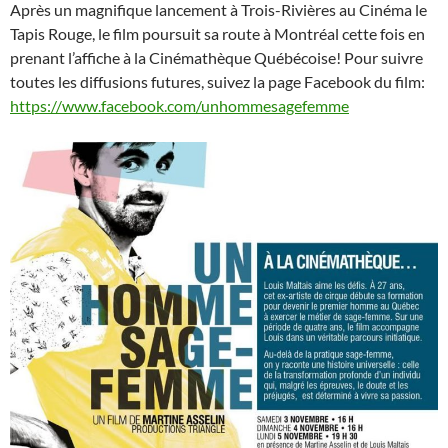
Après un magnifique lancement à Trois-Rivières au Cinéma le
Tapis Rouge, le film poursuit sa route à Montréal cette fois en
prenant l’affiche à la Cinémathèque Québécoise! Pour suivre
toutes les diffusions futures, suivez la page Facebook du film:
https://www.facebook.com/unhommesagefemme