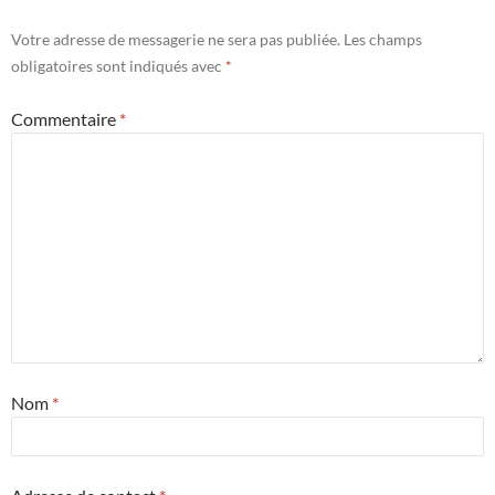
Votre adresse de messagerie ne sera pas publiée.
Les champs
obligatoires sont indiqués avec
*
Commentaire
*
Nom
*