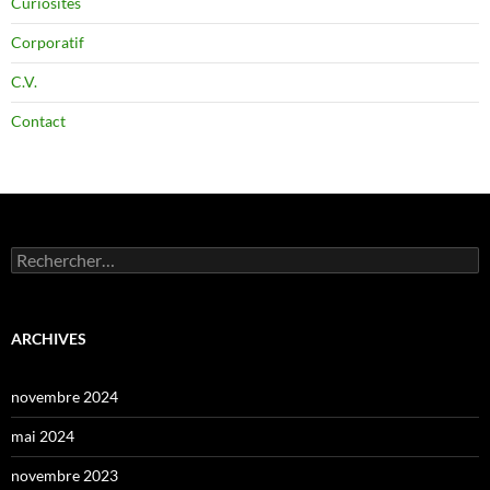
Curiosités
Corporatif
C.V.
Contact
Rechercher :
ARCHIVES
novembre 2024
mai 2024
novembre 2023