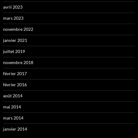
avril 2023
mars 2023
novembre 2022
janvier 2021
juillet 2019
novembre 2018
février 2017
février 2016
août 2014
mai 2014
mars 2014
janvier 2014