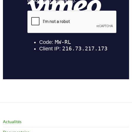
Actualités