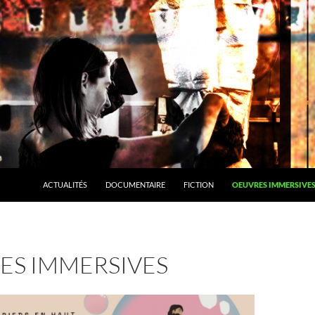
ALLER AU CONTENU
ACTUALITÉS
DOCUMENTAIRE
FICTION
OEUVRES IMMERSIVE
ES IMMERSIVES