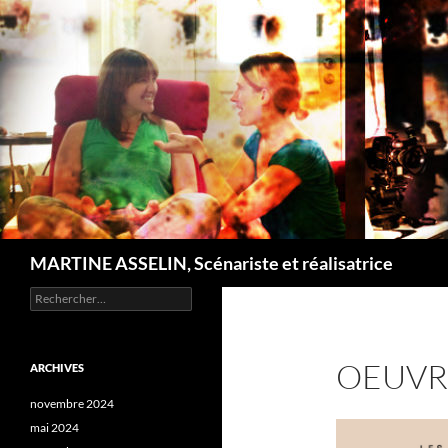
Recherche
MARTINE ASSELIN, Scénariste et réalisatrice
Rechercher :
OEUVR
ARCHIVES
novembre 2024
mai 2024