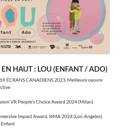
 EN HAUT : LOU (ENFANT / ADO)
IX ÉCRANS CANADIENS 2023, Meilleure oeuvre
ctive
sioni VR People’s Choice Award 2024 (Milan)
mersive Impact Award, SIMA 2024 (Los-Angeles)
: Enfant