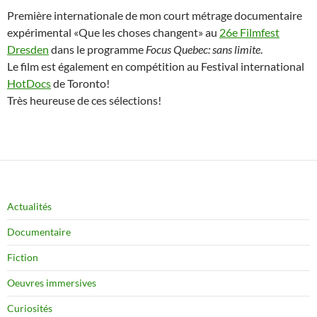
Première internationale de mon court métrage documentaire
expérimental «Que les choses changent» au
26e Filmfest
Dresden
dans le programme
Focus Quebec: sans limite
.
Le film est également en compétition au Festival international
HotDocs
de Toronto!
Très heureuse de ces sélections!
Actualités
Documentaire
Fiction
Oeuvres immersives
Curiosités