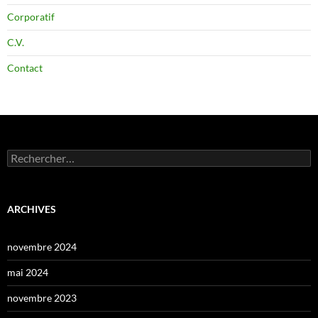
Corporatif
C.V.
Contact
Rechercher :
ARCHIVES
novembre 2024
mai 2024
novembre 2023