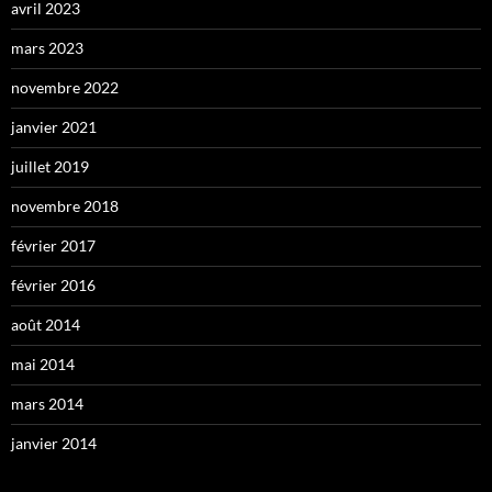
avril 2023
mars 2023
novembre 2022
janvier 2021
juillet 2019
novembre 2018
février 2017
février 2016
août 2014
mai 2014
mars 2014
janvier 2014