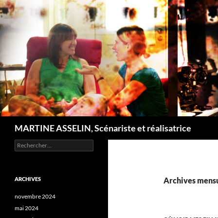
Recherche
MARTINE ASSELIN, Scénariste et réalisatrice
Rechercher :
ARCHIVES
Archives mensue
novembre 2024
mai 2024